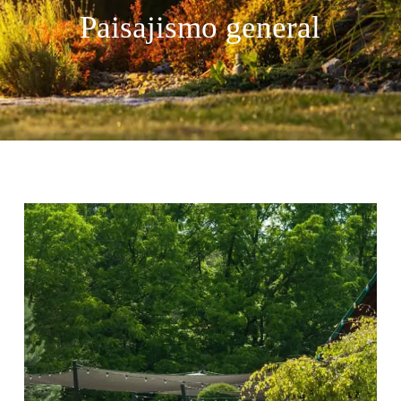
Paisajismo general