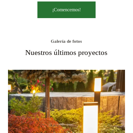
¡Comencemos!
Galería de fotos
Nuestros últimos proyectos