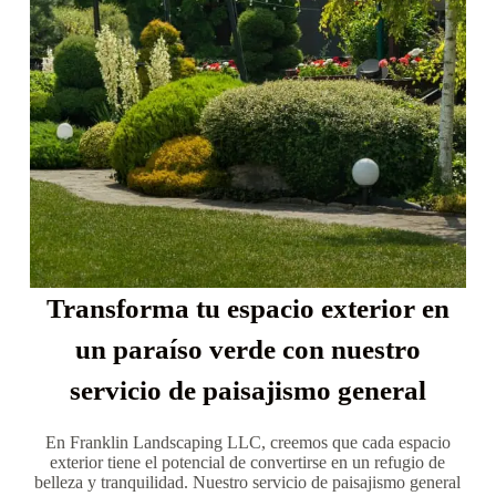
Transforma tu espacio exterior en
un paraíso verde con nuestro
servicio de paisajismo general
En Franklin Landscaping LLC, creemos que cada espacio
exterior tiene el potencial de convertirse en un refugio de
belleza y tranquilidad. Nuestro servicio de paisajismo general