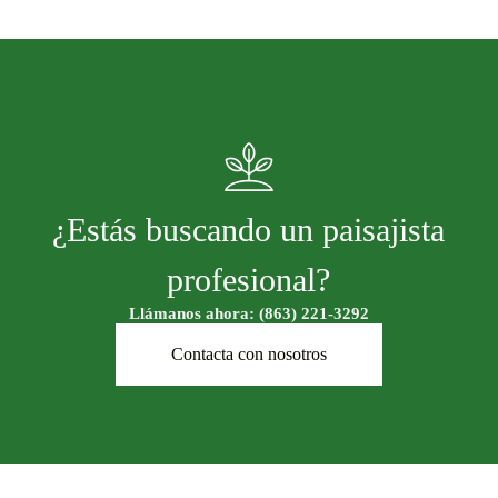
¿Estás buscando un paisajista
profesional?
Llámanos ahora: (863) 221-3292
Contacta con nosotros