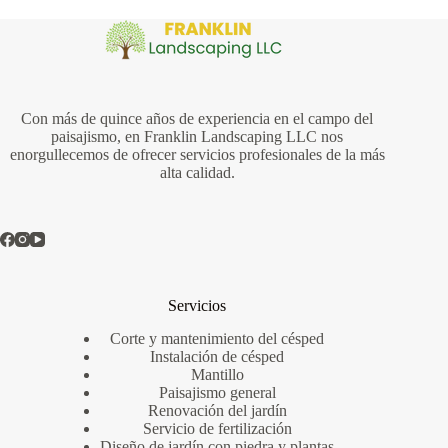
Con más de quince años de experiencia en el campo del
paisajismo, en Franklin Landscaping LLC nos
enorgullecemos de ofrecer servicios profesionales de la más
alta calidad.
Servicios
Corte y mantenimiento del césped
Instalación de césped
Mantillo
Paisajismo general
Renovación del jardín
Servicio de fertilización
Diseño de jardín con piedra y plantas