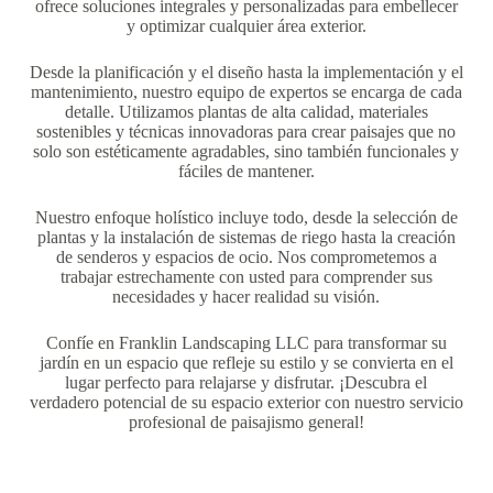
ofrece soluciones integrales y personalizadas para embellecer
y optimizar cualquier área exterior.
Desde la planificación y el diseño hasta la implementación y el
mantenimiento, nuestro equipo de expertos se encarga de cada
detalle. Utilizamos plantas de alta calidad, materiales
sostenibles y técnicas innovadoras para crear paisajes que no
solo son estéticamente agradables, sino también funcionales y
fáciles de mantener.
Nuestro enfoque holístico incluye todo, desde la selección de
plantas y la instalación de sistemas de riego hasta la creación
de senderos y espacios de ocio. Nos comprometemos a
trabajar estrechamente con usted para comprender sus
necesidades y hacer realidad su visión.
Confíe en Franklin Landscaping LLC para transformar su
jardín en un espacio que refleje su estilo y se convierta en el
lugar perfecto para relajarse y disfrutar. ¡Descubra el
verdadero potencial de su espacio exterior con nuestro servicio
profesional de paisajismo general!