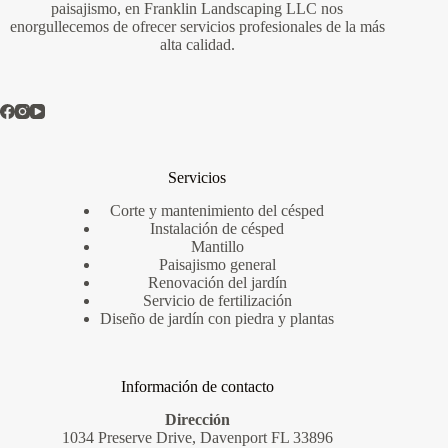
paisajismo, en Franklin Landscaping LLC nos
enorgullecemos de ofrecer servicios profesionales de la más
alta calidad.
Servicios
Corte y mantenimiento del césped
Instalación de césped
Mantillo
Paisajismo general
Renovación del jardín
Servicio de fertilización
Diseño de jardín con piedra y plantas
Información de contacto
Dirección
1034 Preserve Drive, Davenport FL 33896