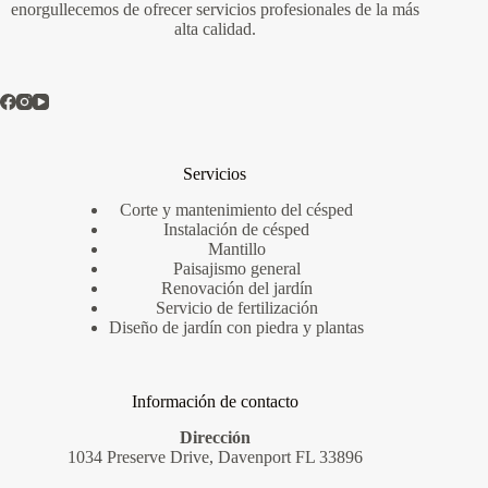
enorgullecemos de ofrecer servicios profesionales de la más
alta calidad.
Servicios
Corte y mantenimiento del césped
Instalación de césped
Mantillo
Paisajismo general
Renovación del jardín
Servicio de fertilización
Diseño de jardín con piedra y plantas
Información de contacto
Dirección
1034 Preserve Drive, Davenport FL 33896